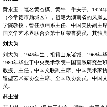
黄永玉，笔名黄杏槟、黄牛、牛夫子。1924
（今常德市鼎城区），祖籍为湖南省的凤凰
学院教授，曾任版画系主任、中国美协副主席
国文学艺术界联合会第十届荣誉委员。其独
刘大为
刘大为，1945年生，祖籍山东诸城。1968
1980年毕业于中央美术学院中国画系研究生
教授、主任，中国文联副主席、中国美术家
造型艺术家协会主席、全国政协委员。中国
员。
苏士澍