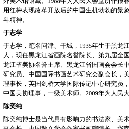
外美术馆馆藏。1988年为人民大会堂所作报春图
用红梅表现改革开放后的中国生机勃勃的景
斗精神。
于志学
于志学，笔名问津、干城，1935年生于黑龙
人，现任黑龙江省画院名誉院长、第九届全
龙江省美协名誉主席、黑龙江省国画会会长
研究员、中国国际书画艺术研究会副会长，
理事长，英国剑桥大学国际传记中心研究员
中国美协理事，一级美术师。2009年为人民
陈奕纯
陈奕纯博士是当代具有影响力的书法家、美
副会长、中国散文学会作家书画院院长、华