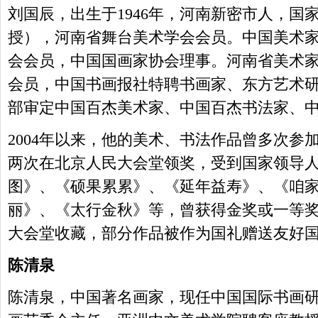
刘国辰，出生于1946年，河南新密市人，国
授），河南省舞台美术学会会员。中国美术
会会员，中国国画家协会理事。河南省美术
会员，中国书画报社特聘书画家、东方艺术
部审定中国百杰美术家、中国百杰书法家、
2004年以来，他的美术、书法作品曾多次参
两次在北京人民大会堂领奖，受到国家领导
图》、《硕果累累》、《延年益寿》、《咱
丽》、《太行金秋》等，曾获得金奖或一等
大会堂收藏，部分作品被作为国礼赠送友好
陈清泉
陈清泉，中国著名画家，现任中国国际书画