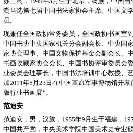
苏士澍，1949年3月生于北京，满族，中国当代
澍当选第七届中国书法家协会主席。中国文
员。
现兼任全国政协常务委员，全国政协书画室
中国书协中央国家机关分会副会长、中央国
家协会理事、中国文物保护基金会副会长、
书画收藏家协会会长、中国书协评审委员会
业委员会理事长，中国书法培训中心教授、
加2011年8月23日在中国革命军事博物馆开
版行业书画展”。
范迪安
范迪安，男，汉族，1955年9月生于福建，197
中国共产党，中央美术学院中国美术史专业