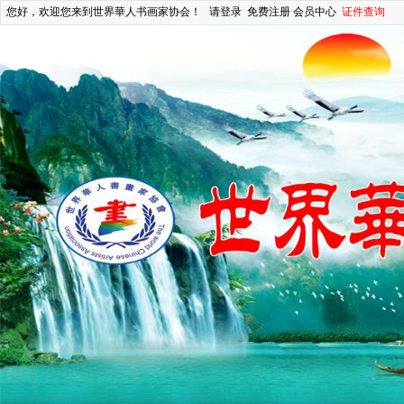
您好，欢迎您来到世界華人书画家协会！
请登录
免费注册
会员中心
证件查询