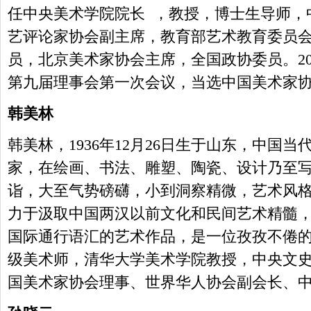
任中央美术学院院长 ，教授，博士生导师，
艺评论家协会副主席，教育部艺术教育委员
员，北京美术家协会主席，全国政协委员。201
第九届理事会第一次会议，当选中国美术家
韩美林
韩美林，1936年12月26日生于山东，中国
家，在绘画、书法、雕塑、陶瓷、设计乃至
诣，大至气势磅礴，小到洞察精微，艺术风
力于汲取中国两汉以前文化和民间艺术精髓
国际通行语汇的艺术作品，是一位孜孜不倦
级美术师，清华大学美术学院教授，中央文
国美术家协会理事、世界华人协会副会长、