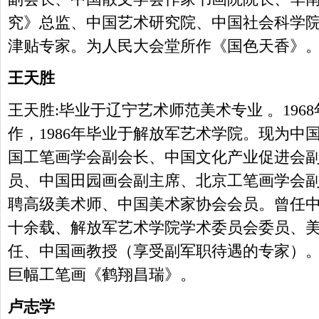
究》总监、中国艺术研究院、中国社会科学
津贴专家。为人民大会堂所作《国色天香》
王天胜
王天胜:毕业于辽宁艺术师范美术专业 。196
作，1986年毕业于解放军艺术学院。现为中
国工笔画学会副会长、中国文化产业促进会
员、中国田园画会副主席、北京工笔画学会
聘高级美术师、中国美术家协会会员。曾任
十余载、解放军艺术学院学术委员会委员、
任、中国画教授（享受副军职待遇的专家）。2
巨幅工笔画《鹤翔昌瑞》。
卢志学