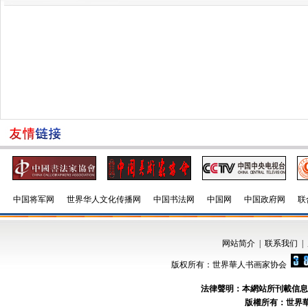
中国将军网
世界华人文化传播网
中国书法网
中国网
中国政府网
联
网站简介
|
联系我们
|
版权所有：世界華人书画家协会
法律聲明：本網站所刊載信息
版權所有：世界