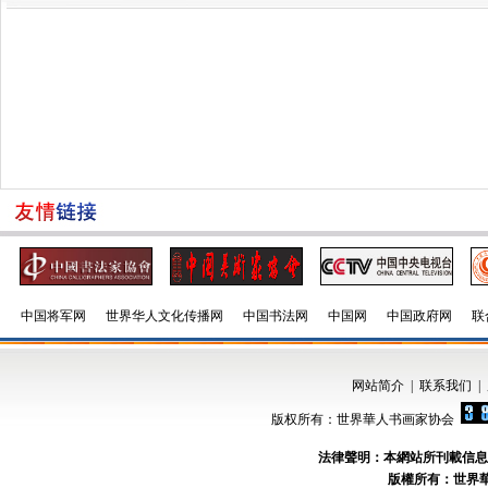
中国将军网
世界华人文化传播网
中国书法网
中国网
中国政府网
联
网站简介
|
联系我们
|
版权所有：世界華人书画家协会
法律聲明：本網站所刊載信息
版權所有：世界