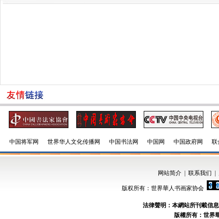
中国将军网
世界华人文化传播网
中国书法网
中国网
中国政府网
联
网站简介
|
联系我们
|
版权所有：世界華人书画家协会
法律聲明：本網站所刊載信息
版權所有：世界