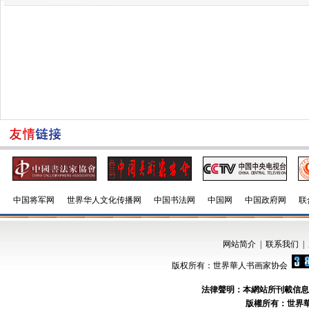
中国将军网
世界华人文化传播网
中国书法网
中国网
中国政府网
联
网站简介
|
联系我们
|
版权所有：世界華人书画家协会
法律聲明：本網站所刊載信息
版權所有：世界