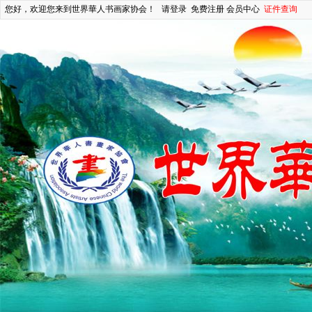
您好，欢迎您来到世界華人书画家协会！
请登录
免费注册
会员中心
证件查询