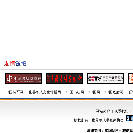
中国将军网
世界华人文化传播网
中国书法网
中国网
中国政府网
联
网站简介
|
联系我们
|
版权所有：世界華人书画家协会
法律聲明：本網站所刊載信息